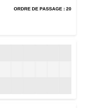
ORDRE DE PASSAGE : 20