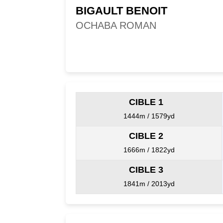
BIGAULT BENOIT
OCHABA ROMAN
CIBLE 1
1444m / 1579yd
CIBLE 2
1666m / 1822yd
CIBLE 3
1841m / 2013yd