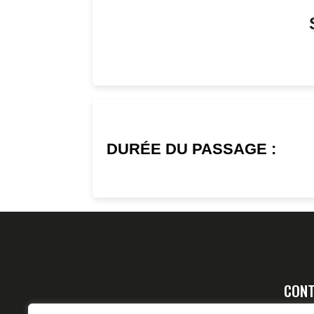
DURÉE DU PASSAGE :
CONT