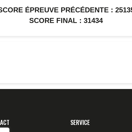
SCORE ÉPREUVE PRÉCÉDENTE : 2513
SCORE FINAL : 31434
ACT
SERVICE