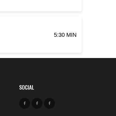
5:30 MIN
SOCIAL