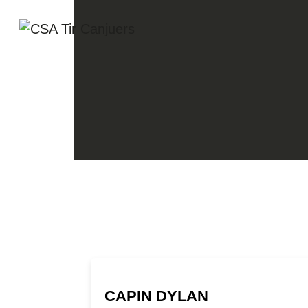
CAPIN DYLAN