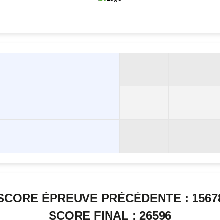
SCORE ÉPREUVE PRÉCÉDENTE : 1567
SCORE FINAL : 26596