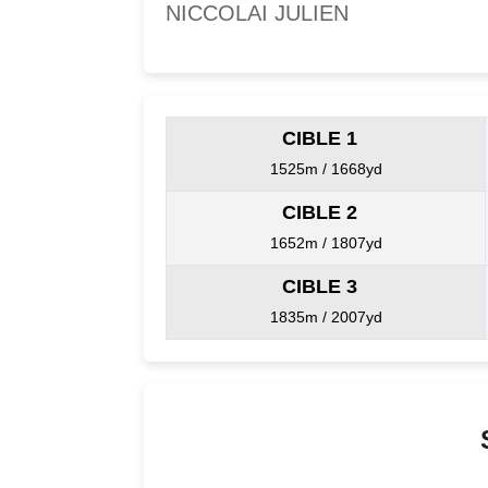
NICCOLAI JULIEN
CIBLE 1
1525m / 1668yd
CIBLE 2
1652m / 1807yd
CIBLE 3
1835m / 2007yd