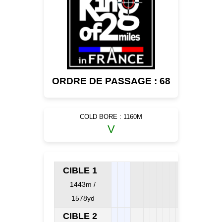
ORDRE DE PASSAGE : 68
COLD BORE : 1160M
V
CIBLE 1
1443m /
1578yd
CIBLE 2