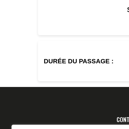
DURÉE DU PASSAGE :
CONT