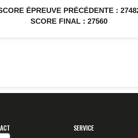
SCORE ÉPREUVE PRÉCÉDENTE : 2748
SCORE FINAL : 27560
ACT
SERVICE