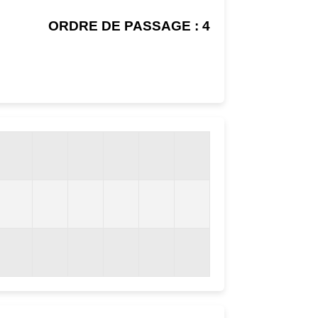
ORDRE DE PASSAGE : 4