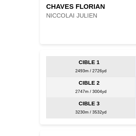
CHAVES FLORIAN
NICCOLAI JULIEN
CIBLE 1
2493m / 2726yd
CIBLE 2
2747m / 3004yd
CIBLE 3
3230m / 3532yd