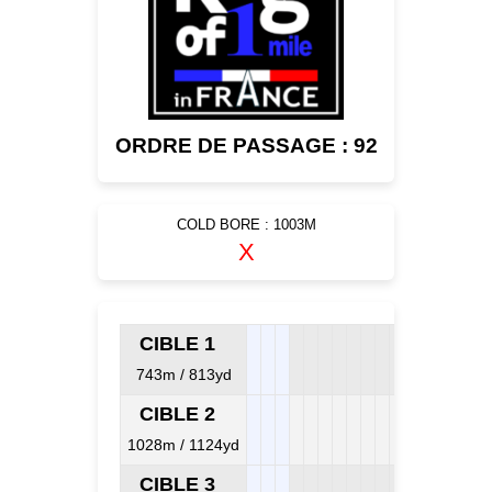
ORDRE DE PASSAGE : 92
COLD BORE : 1003M
X
CIBLE 1
743m / 813yd
CIBLE 2
1028m / 1124yd
CIBLE 3