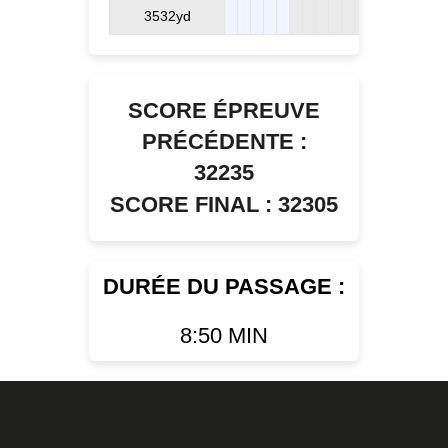
3532yd
SCORE ÉPREUVE
PRÉCÉDENTE :
32235
SCORE FINAL : 32305
DURÉE DU PASSAGE :
8:50 MIN