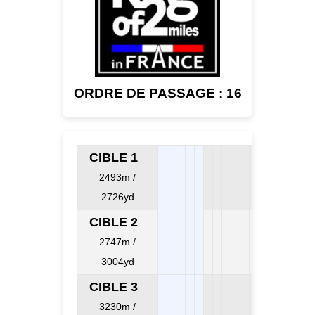
ORDRE DE PASSAGE : 16
CIBLE 1
2493m /
2726yd
CIBLE 2
2747m /
3004yd
CIBLE 3
3230m /