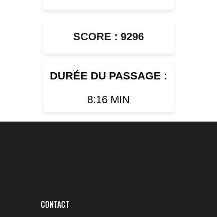
SCORE : 9296
DURÉE DU PASSAGE :
8:16 MIN
CONTACT