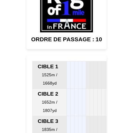
ORDRE DE PASSAGE : 10
CIBLE 1
1525m /
1668yd
CIBLE 2
1652m /
1807yd
CIBLE 3
1835m /