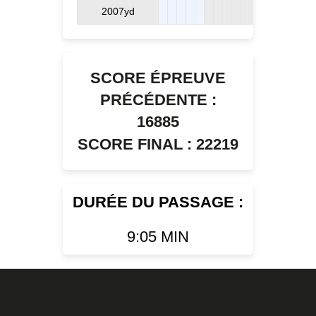
2007yd
SCORE ÉPREUVE
PRÉCÉDENTE :
16885
SCORE FINAL : 22219
DURÉE DU PASSAGE :
9:05 MIN