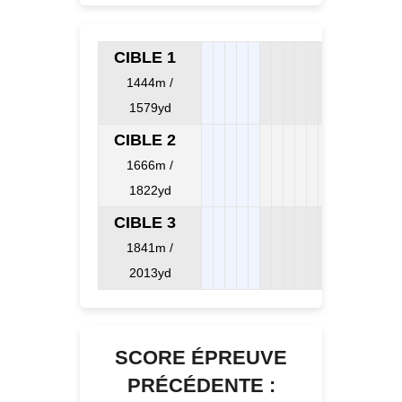
CIBLE 1
1444m /
1579yd
CIBLE 2
1666m /
1822yd
CIBLE 3
1841m /
2013yd
SCORE ÉPREUVE
PRÉCÉDENTE :