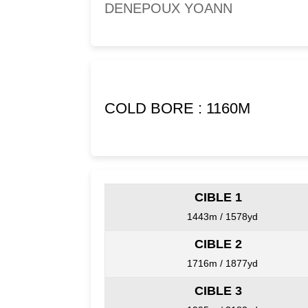
DENEPOUX YOANN
COLD BORE : 1160M
CIBLE 1
1443m / 1578yd
CIBLE 2
1716m / 1877yd
CIBLE 3