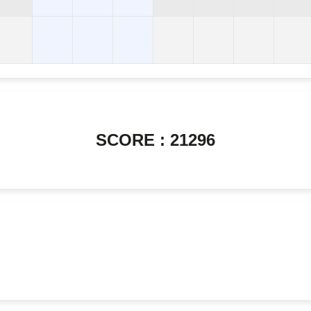
SCORE : 21296