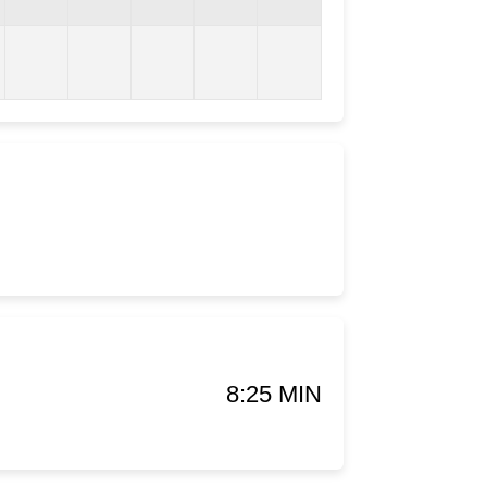
8:25 MIN