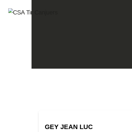
GEY JEAN LUC