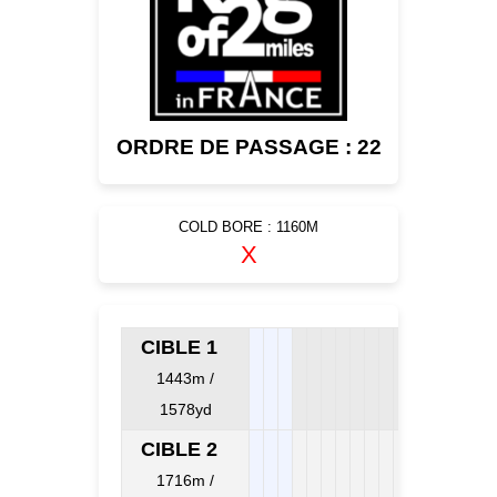
ORDRE DE PASSAGE : 22
COLD BORE : 1160M
X
CIBLE 1
1443m /
1578yd
CIBLE 2
1716m /