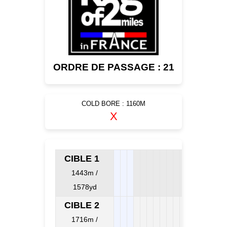
ORDRE DE PASSAGE : 21
COLD BORE : 1160M
X
CIBLE 1
1443m /
1578yd
CIBLE 2
1716m /