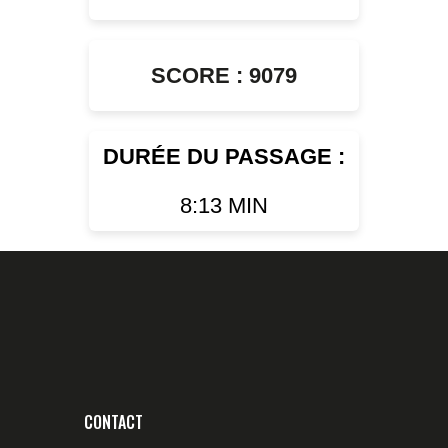
SCORE : 9079
DURÉE DU PASSAGE :
8:13 MIN
CONTACT