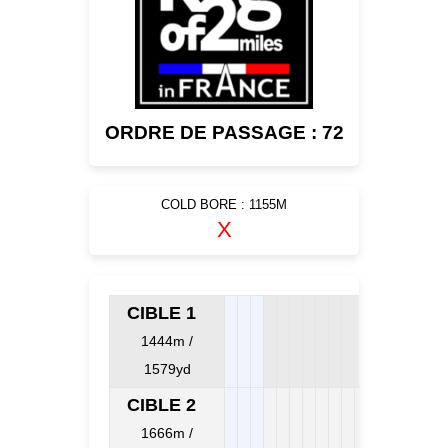
ORDRE DE PASSAGE : 72
COLD BORE : 1155M
X
CIBLE 1
1444m /
1579yd
CIBLE 2
1666m /