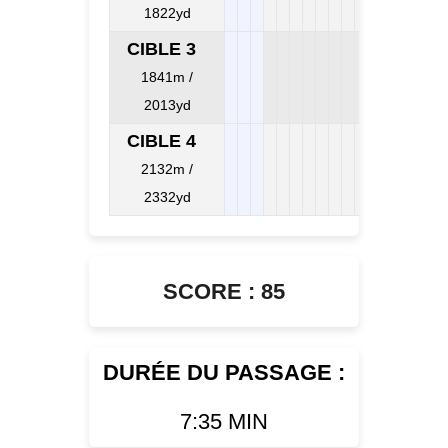
1822yd
CIBLE 3
1841m /
2013yd
CIBLE 4
2132m /
2332yd
SCORE : 85
DURÉE DU PASSAGE :
7:35 MIN