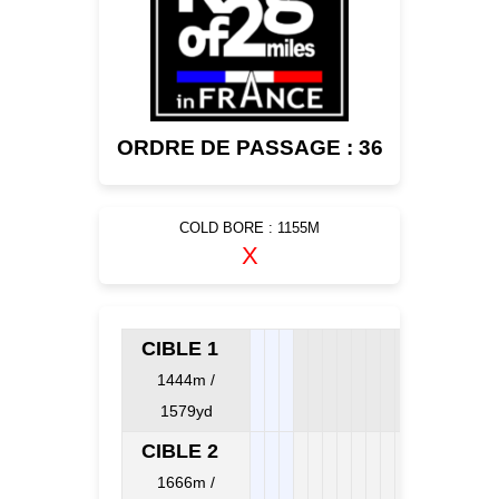
ORDRE DE PASSAGE : 36
COLD BORE : 1155M
X
CIBLE 1
1444m /
1579yd
CIBLE 2
1666m /