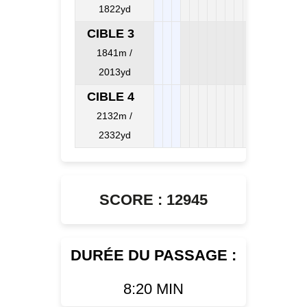
1822yd
CIBLE 3
1841m /
2013yd
CIBLE 4
2132m /
2332yd
SCORE : 12945
DURÉE DU PASSAGE :
8:20 MIN