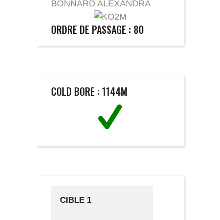
BONNARD ALEXANDRA
ORDRE DE PASSAGE : 80
COLD BORE : 1144M
CIBLE 1