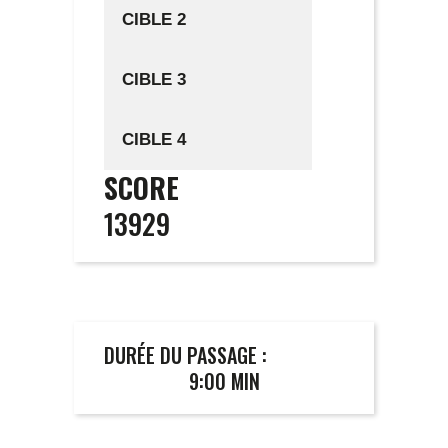
CIBLE 2
CIBLE 3
CIBLE 4
SCORE
13929
DURÉE DU PASSAGE :
9:00 MIN