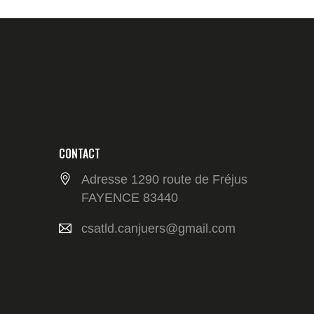
CONTACT
Adresse 1290 route de Fréjus
FAYENCE 83440
csatld.canjuers@gmail.com