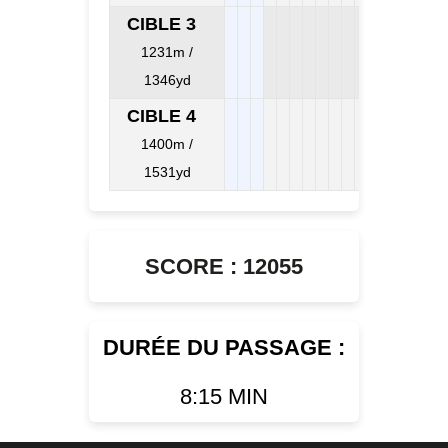
CIBLE 3
1231m /
1346yd
CIBLE 4
1400m /
1531yd
SCORE : 12055
DURÉE DU PASSAGE :
8:15 MIN