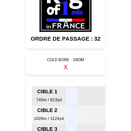
ORDRE DE PASSAGE : 32
COLD BORE : 1003M
X
CIBLE 1
743m / 813yd
CIBLE 2
1028m / 1124yd
CIBLE 3