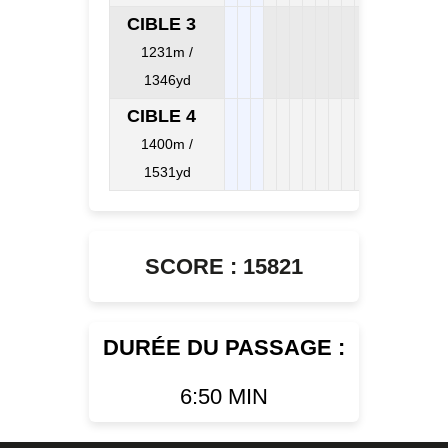
CIBLE 3
1231m /
1346yd
CIBLE 4
1400m /
1531yd
SCORE : 15821
DURÉE DU PASSAGE :
6:50 MIN