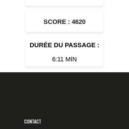
SCORE : 4620
DURÉE DU PASSAGE :
6:11 MIN
CONTACT