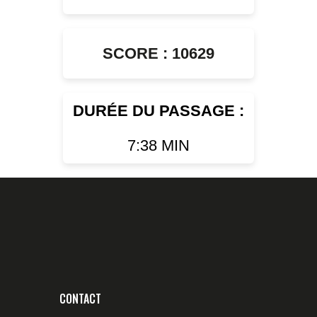
SCORE : 10629
DURÉE DU PASSAGE :
7:38 MIN
CONTACT