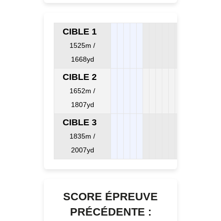
CIBLE 1
1525m /
1668yd
CIBLE 2
1652m /
1807yd
CIBLE 3
1835m /
2007yd
SCORE ÉPREUVE
PRÉCÉDENTE :