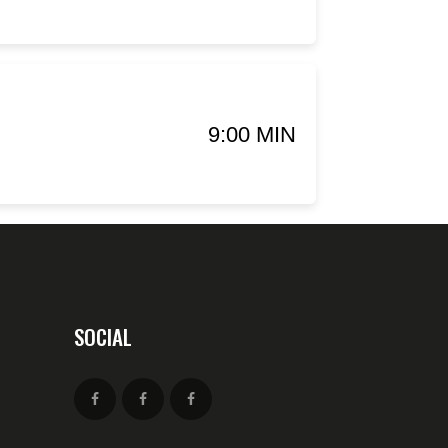
9:00 MIN
SOCIAL