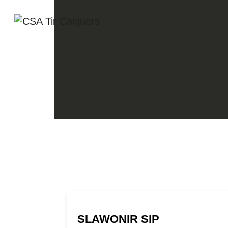
SLAWONIR SIP