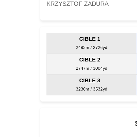
KRZYSZTOF ZADURA
CIBLE 1
2493m / 2726yd
CIBLE 2
2747m / 3004yd
CIBLE 3
3230m / 3532yd