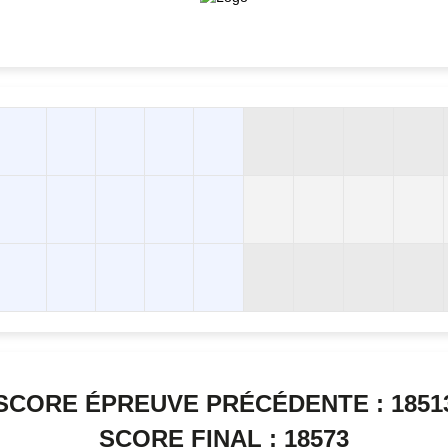
SCORE ÉPREUVE PRÉCÉDENTE : 1851
SCORE FINAL : 18573