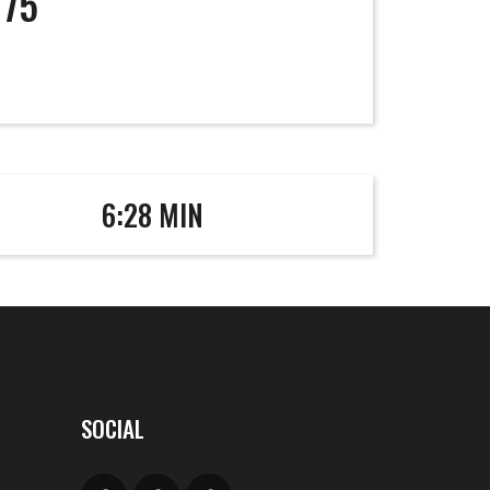
175
6:28 MIN
SOCIAL