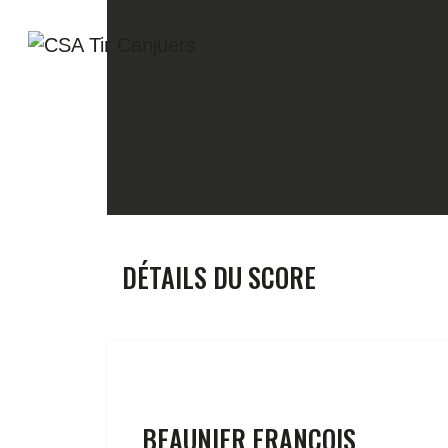
DÉTAILS DU SCORE
BEAUNIER FRANÇOIS