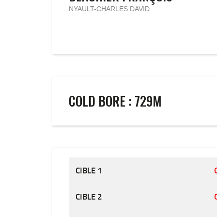
NYAULT-CHARLES DAVID
COLD BORE : 729M
CIBLE 1
CIBLE 2