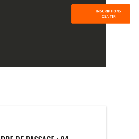
INSCRIPTIONS
CSA TIR