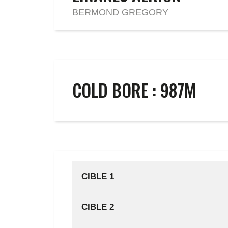
BERMOND GREGORY
COLD BORE : 987M
CIBLE 1
CIBLE 2