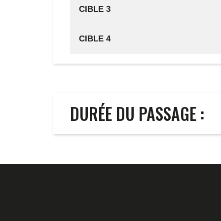
CIBLE 3
CIBLE 4
DURÉE DU PASSAGE :