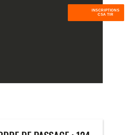
INSCRIPTIONS
CSA TIR